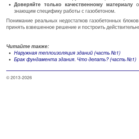
Доверяйте только качественному материалу
от
знающим специфику работы с газобетоном.
Понимание реальных недостатков газобетонных блоков 
принять взвешенное решение и построить действительн
Читайте также:
Наружная теплоизоляция зданий (часть №1)
Брак фундамента здания. Что делать? (часть №1)
© 2013-2026