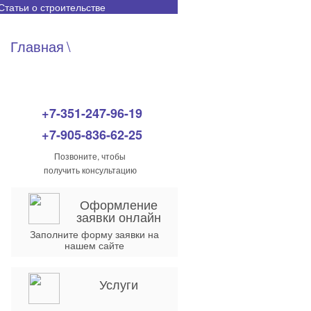
Статьи о строительстве
Главная
\
Наши объекты
+7-351-247-96-19
+7-905-836-62-25
Позвоните, чтобы
получить консультацию
Оформление
заявки онлайн
Заполните форму заявки на
нашем сайте
Услуги