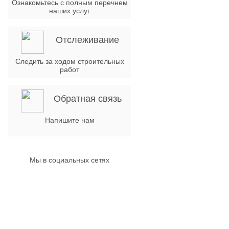
Ознакомьтесь с полным перечнем
наших услуг
Отслеживание
Следить за ходом строительных
работ
Обратная связь
Напишите нам
Мы в социальных сетях