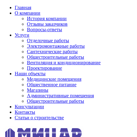
Главная
О компании
История компании
Отзывы заказчиков
Вопросы-ответы
Услуги
Отделочные работы
Электромонтажные работы
Сантехнические работы
Общестроительные работы
Вентиляция и кондиционирование
Проектирование
Наши объекты
Медицинские помещения
Общественное питание
Магазины
Административные помещения
Общестроительные работы
Консультации
Контакты
Статьи о строительстве