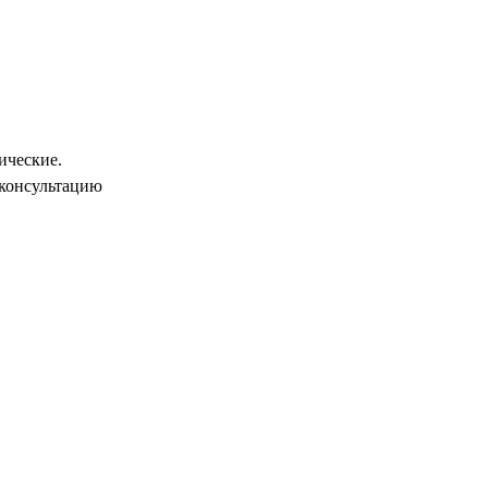
ические.
 консультацию