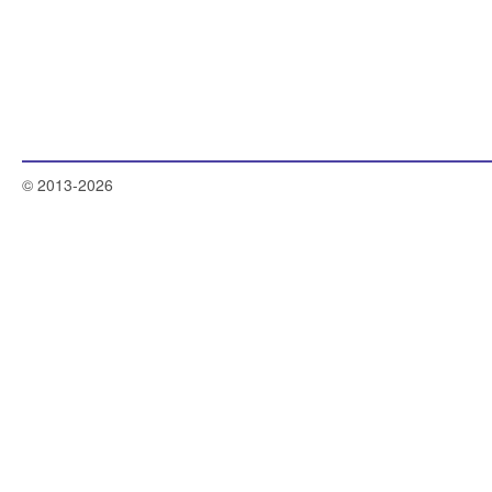
© 2013-2026