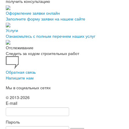
получить консультацию
Оформление заявки онлайн
Заполните форму заявки на нашем сайте
Услуги
Ознакомьтесь с полным перечнем наших услуг
Отслеживание
Следить за ходом строительных работ
Обратная связь
Напишите нам
Мы в социальных сетях
© 2013-2026
E-mail
Пароль