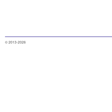
© 2013-2026