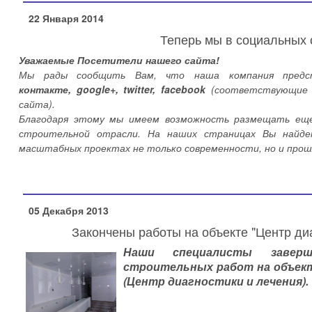
22 Января 2014
Теперь мы в социальных 
Уважаемые Посетители нашего сайта!
Мы рады сообщить Вам, что наша компания предс
контакте, google+,
twitter, facebook
(соответствующие 
сайта).
Благодаря этому мы имеем возможность размещать еще
строительной отрасли. На наших страницах Вы найд
масштабных проектах не только современности, но и прош
05 Декабря 2013
Закончены работы на объекте "Центр ди
Наши специалисты заверш
строительных работ на объекте
(Центр диагностики и лечения).