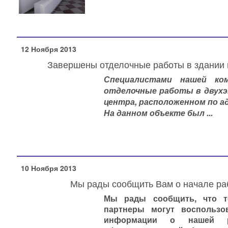
12 Ноября 2013
Завершены отделочные работы в здании 
С
пециалистами нашей ко
отделочные работы в двухэ
центра, расположенном по адр
На данном объекте был ...
10 Ноября 2013
Мы рады сообщить Вам о начале раб
Мы рады сообщить, что т
партнеры могут воспользо
информации о нашей р