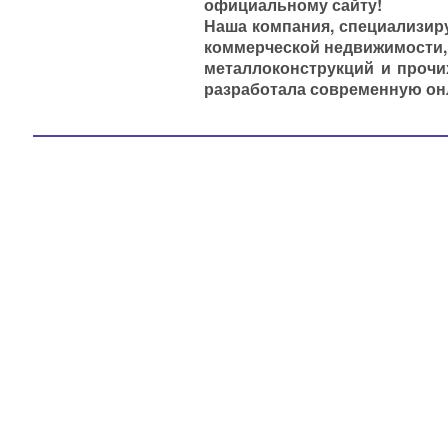
официальному сайту!
Наша компания, специализир
коммерческой недвижимости,
металлоконструкций и прочи
разработала современную онл