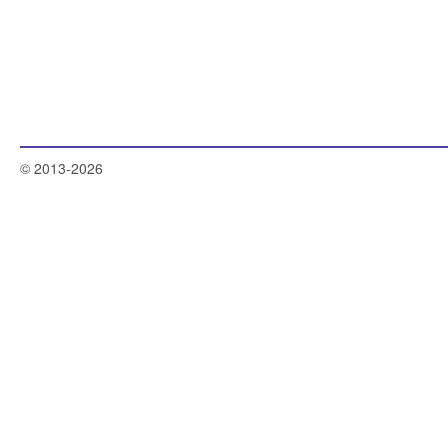
© 2013-2026