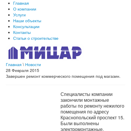
Главная
О компании
Услуги
Наши объекты
Консультации
Контакты
Статьи о строительстве
Главная
\
Новости
28 Февраля 2015
Завершен ремонт коммерческого помещения под магазин.
Специалисты компании
закончили монтажные
работы по ремонту нежилого
помещения по адресу
Краснопольский проспект 15.
Были выполнены
электромонтажные,