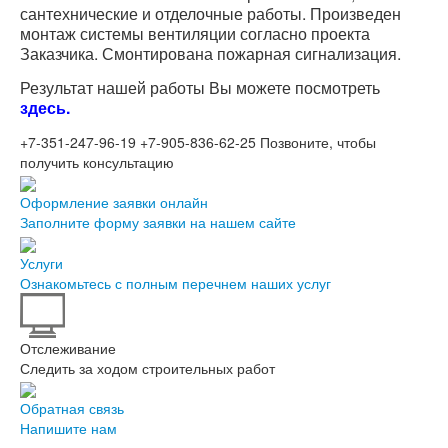
сантехнические и отделочные работы. Произведен
монтаж системы вентиляции согласно проекта
Заказчика.
Смонтирована пожарная сигнализация.
Результат нашей работы Вы можете посмотреть
здесь.
+7-351-247-96-19
+7-905-836-62-25
Позвоните, чтобы
получить консультацию
Оформление заявки онлайн
Заполните форму заявки на нашем сайте
Услуги
Ознакомьтесь с полным перечнем наших услуг
Отслеживание
Следить за ходом строительных работ
Обратная связь
Напишите нам